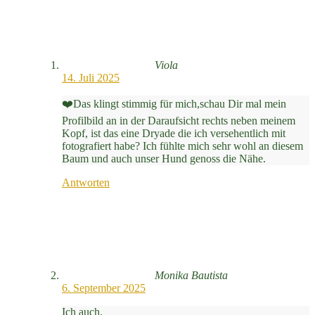
Viola
14. Juli 2025
❤️Das klingt stimmig für mich,schau Dir mal mein
Profilbild an in der Daraufsicht rechts neben meinem
Kopf, ist das eine Dryade die ich versehentlich mit
fotografiert habe? Ich fühlte mich sehr wohl an diesem
Baum und auch unser Hund genoss die Nähe.
Antworten
Monika Bautista
6. September 2025
Ich auch.