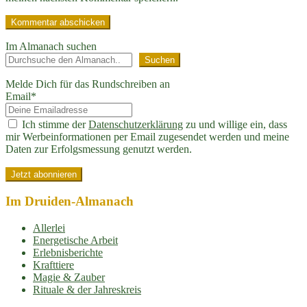
Im Almanach suchen
Suchen
Melde Dich für das Rundschreiben an
Email*
Ich stimme der
Datenschutzerklärung
zu und willige ein, dass
mir Werbeinformationen per Email zugesendet werden und meine
Daten zur Erfolgsmessung genutzt werden.
Im Druiden-Almanach
Allerlei
Energetische Arbeit
Erlebnisberichte
Krafttiere
Magie & Zauber
Rituale & der Jahreskreis