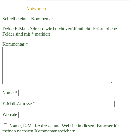
Antworten
Schreibe einen Kommentar
Deine E-Mail-Adresse wird nicht veröffentlicht.
Erforderliche
Felder sind mit
*
markiert
Kommentar
*
Name
*
E-Mail-Adresse
*
Website
Name, E-Mail-Adresse und Website in diesem Browser für
meinen nächsten Kommentar speichern.