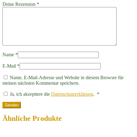
Deine Rezension
*
Name
*
E-Mail
*
Name, E-Mail-Adresse und Website in diesem Browser für
meinen nächsten Kommentar speichern.
Erforderlich
Ja, ich akzeptiere die
Datenschutzerklärung
.
*
Ähnliche Produkte