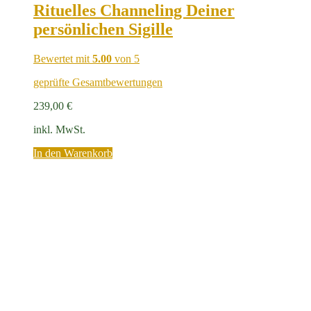
Rituelles Channeling Deiner
persönlichen Sigille
Bewertet mit
5.00
von 5
geprüfte Gesamtbewertungen
239,00
€
inkl. MwSt.
In den Warenkorb