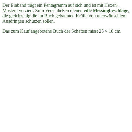
Der Einband trägt ein Pentagramm auf sich und ist mit Hexen-
Mustern verziert. Zum Verschließen dienen
edle Messingbeschläge
,
die gleichzeitig die im Buch gebannten Kräfte von unerwünschtem
Ausdringen schützen sollen.
Das zum Kauf angebotene Buch der Schatten misst 25 × 18 cm.