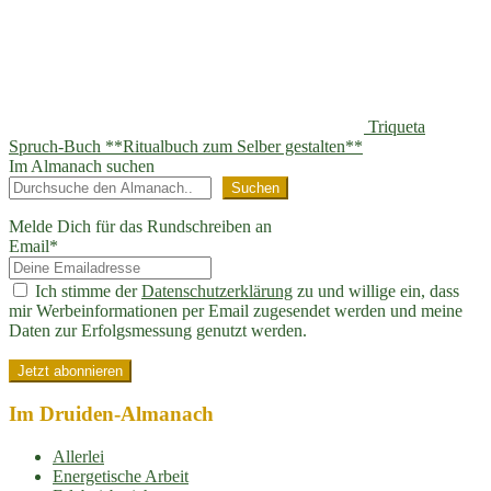
Triqueta
Spruch-Buch **Ritualbuch zum Selber gestalten**
Im Almanach suchen
Suchen
Melde Dich für das Rundschreiben an
Email*
Ich stimme der
Datenschutzerklärung
zu und willige ein, dass
mir Werbeinformationen per Email zugesendet werden und meine
Daten zur Erfolgsmessung genutzt werden.
Im Druiden-Almanach
Allerlei
Energetische Arbeit