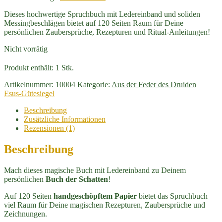
Dieses hochwertige Spruchbuch mit Ledereinband und soliden
Messingbeschlägen bietet auf 120 Seiten Raum für Deine
persönlichen Zaubersprüche, Rezepturen und Ritual-Anleitungen!
Nicht vorrätig
Produkt enthält: 1
Stk.
Artikelnummer:
10004
Kategorie:
Aus der Feder des Druiden
Esus-Gütesiegel
Beschreibung
Zusätzliche Informationen
Rezensionen (1)
Beschreibung
Mach dieses magische Buch mit Ledereinband zu Deinem
persönlichen
Buch der Schatten
!
Auf 120 Seiten
handgeschöpftem Papier
bietet das Spruchbuch
viel Raum für Deine magischen Rezepturen, Zaubersprüche und
Zeichnungen.