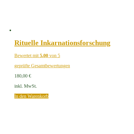
Rituelle Inkarnationsforschung
Bewertet mit
5.00
von 5
geprüfte Gesamtbewertungen
180,00
€
inkl. MwSt.
In den Warenkorb