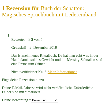
1 Rezension für
Buch der Schatten:
Magisches Spruchbuch mit Ledereinband
Bewertet mit
5
von 5
Graudalf
–
2. Dezember 2019
Das ist mein neues Ritualbuch. Da hat man echt was in der
Hand damit, solides Gewicht und die Messing-Schnallen sind
eine Freue zum Öffnen!
Nicht verifizierter Kauf.
Mehr Informationen
Füge deine Rezension hinzu
Deine E-Mail-Adresse wird nicht veröffentlicht.
Erforderliche
Felder sind mit
*
markiert
Deine Bewertung
*