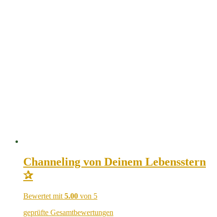
Channeling von Deinem Lebensstern
✰
Bewertet mit
5.00
von 5
geprüfte Gesamtbewertungen