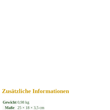
Zusätzliche Informationen
Gewicht
0,98 kg
Maße
25 × 18 × 3,5 cm