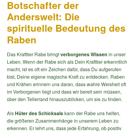
Botschafter der
Anderswelt: Die
spirituelle Bedeutung des
Raben
Das Krafttier Rabe bringt
verborgenes Wissen
in unser
Leben. Wenn der Rabe sich als Dein Krafttier erkenntlich
macht, ist es oft ein Zeichen dafür, dass Du aufgerufen
bist, Deine eigene magische Kraft zu entdecken. Raben
und Krähen erinnern uns daran, dass wahre Weisheit oft
im Verborgenen liegt und dass wir bereit sein müssen,
über den Tellerrand hinauszublicken, um sie zu finden.
Als
Hüter des Schicksals
kann der Rabe uns helfen,
die größeren Zusammenhänge in unserem Leben zu
erkennen. Er lehrt uns, dass jede Erfahrung, ob positiv