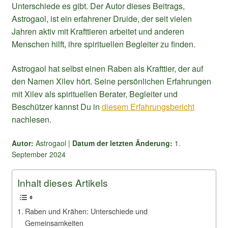
Unterschiede es gibt. Der Autor dieses Beitrags,
Astrogaol, ist ein erfahrener Druide, der seit vielen
Jahren aktiv mit Krafttieren arbeitet und anderen
Menschen hilft, ihre spirituellen Begleiter zu finden.
Astrogaol hat selbst einen Raben als Krafttier, der auf
den Namen Xilev hört. Seine persönlichen Erfahrungen
mit Xilev als spirituellen Berater, Begleiter und
Beschützer kannst Du in
diesem Erfahrungsbericht
nachlesen.
Autor:
Astrogaol |
Datum der letzten Änderung:
1.
September 2024
Inhalt dieses Artikels
Raben und Krähen: Unterschiede und
Gemeinsamkeiten