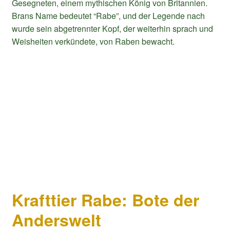
Gesegneten, einem mythischen König von Britannien.
Brans Name bedeutet “Rabe”, und der Legende nach
wurde sein abgetrennter Kopf, der weiterhin sprach und
Weisheiten verkündete, von Raben bewacht.
Krafttier Rabe: Bote der
Anderswelt