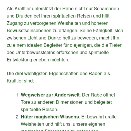
Als Krafttier unterstützt der Rabe nicht nur Schamanen
und Druiden bei ihren spirituellen Reisen und hilft,
Zugang zu verborgenen Weisheiten und höheren
Bewusstseinsebenen zu erlangen. Seine Fähigkeit, sich
zwischen Licht und Dunkelheit zu bewegen, macht ihn
zu einem idealen Begleiter für diejenigen, die die Tiefen
des Unterbewusstseins erforschen und spirituelle
Entwicklung erleben möchten.
Die drei wichtigsten Eigenschaften des Raben als
Krafttier sind:
Wegweiser zur Anderswelt
: Der Rabe öffnet
Tore zu anderen Dimensionen und belgeitet
spirituelle Reisen.
Hüter magischen Wissens
: Er bewahrt uralte
Weisheiten und hilft uns, unsere eigenen