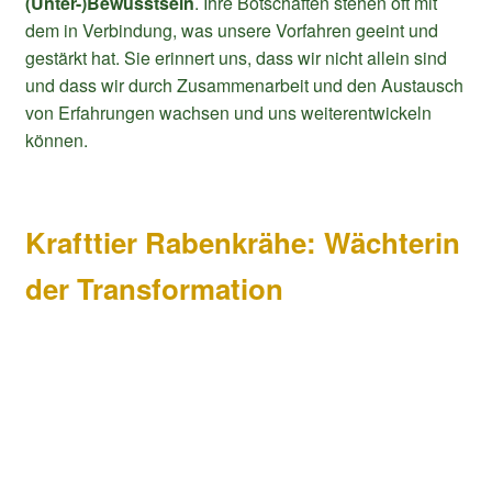
(Unter-)Bewusstsein
. Ihre Botschaften stehen oft mit
dem in Verbindung, was unsere Vorfahren geeint und
gestärkt hat. Sie erinnert uns, dass wir nicht allein sind
und dass wir durch Zusammenarbeit und den Austausch
von Erfahrungen wachsen und uns weiterentwickeln
können.
Krafttier Rabenkrähe: Wächterin
der Transformation