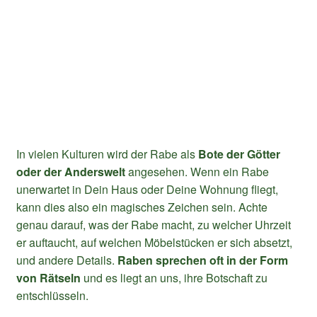
In vielen Kulturen wird der Rabe als
Bote der Götter
oder der Anderswelt
angesehen. Wenn ein Rabe
unerwartet in Dein Haus oder Deine Wohnung fliegt,
kann dies also ein magisches Zeichen sein. Achte
genau darauf, was der Rabe macht, zu welcher Uhrzeit
er auftaucht, auf welchen Möbelstücken er sich absetzt,
und andere Details.
Raben sprechen oft in der Form
von Rätseln
und es liegt an uns, ihre Botschaft zu
entschlüsseln.