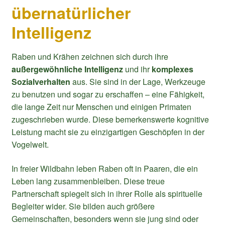
übernatürlicher
Intelligenz
Raben und Krähen zeichnen sich durch ihre
außergewöhnliche Intelligenz
und ihr
komplexes
Sozialverhalten
aus. Sie sind in der Lage, Werkzeuge
zu benutzen und sogar zu erschaffen – eine Fähigkeit,
die lange Zeit nur Menschen und einigen Primaten
zugeschrieben wurde. Diese bemerkenswerte kognitive
Leistung macht sie zu einzigartigen Geschöpfen in der
Vogelwelt.
In freier Wildbahn leben Raben oft in Paaren, die ein
Leben lang zusammenbleiben. Diese treue
Partnerschaft spiegelt sich in ihrer Rolle als spirituelle
Begleiter wider. Sie bilden auch größere
Gemeinschaften, besonders wenn sie jung sind oder