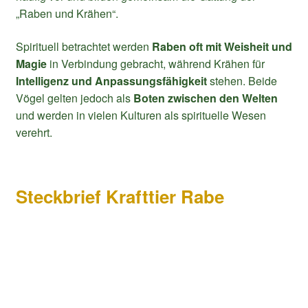
„Raben und Krähen“.
Spirituell betrachtet werden
Raben oft mit Weisheit und
Magie
in Verbindung gebracht, während Krähen für
Intelligenz und Anpassungsfähigkeit
stehen. Beide
Vögel gelten jedoch als
Boten zwischen den Welten
und werden in vielen Kulturen als spirituelle Wesen
verehrt.
Steckbrief Krafttier Rabe