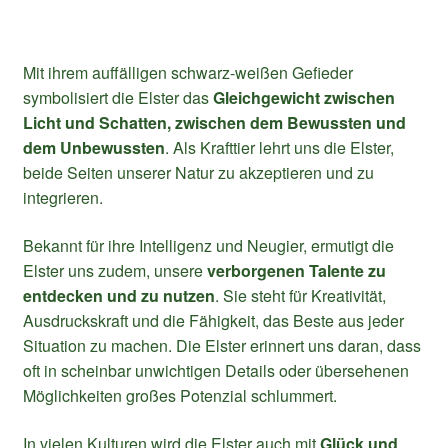
Mit ihrem auffälligen schwarz-weißen Gefieder
symbolisiert die Elster das
Gleichgewicht zwischen
Licht und Schatten, zwischen dem Bewussten und
dem Unbewussten
. Als Krafttier lehrt uns die Elster,
beide Seiten unserer Natur zu akzeptieren und zu
integrieren.
Bekannt für ihre Intelligenz und Neugier, ermutigt die
Elster uns zudem, unsere
verborgenen Talente zu
entdecken und zu nutzen
. Sie steht für Kreativität,
Ausdruckskraft und die Fähigkeit, das Beste aus jeder
Situation zu machen. Die Elster erinnert uns daran, dass
oft in scheinbar unwichtigen Details oder übersehenen
Möglichkeiten großes Potenzial schlummert.
In vielen Kulturen wird die Elster auch mit
Glück und