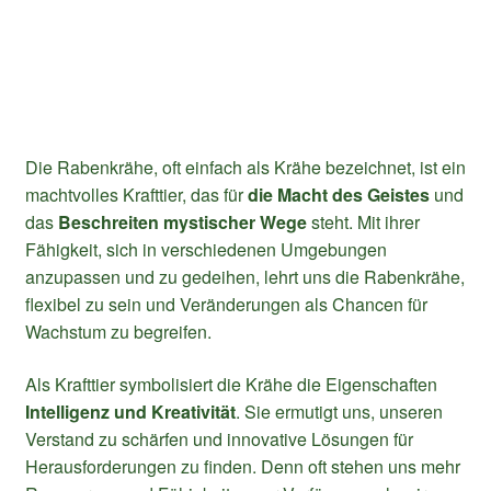
Die Rabenkrähe, oft einfach als Krähe bezeichnet, ist ein
machtvolles Krafttier, das für
die Macht des Geistes
und
das
Beschreiten mystischer Wege
steht. Mit ihrer
Fähigkeit, sich in verschiedenen Umgebungen
anzupassen und zu gedeihen, lehrt uns die Rabenkrähe,
flexibel zu sein und Veränderungen als Chancen für
Wachstum zu begreifen.
Als Krafttier symbolisiert die Krähe die Eigenschaften
Intelligenz und Kreativität
. Sie ermutigt uns, unseren
Verstand zu schärfen und innovative Lösungen für
Herausforderungen zu finden. Denn oft stehen uns mehr