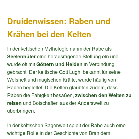
Druidenwissen: Raben und
Krähen bei den Kelten
In der keltischen Mythologie nahm der Rabe als
Seelenhüter
eine herausragende Stellung ein und
wurde oft mit
Göttern und Helden
in Verbindung
gebracht. Der keltische Gott Lugh, bekannt für seine
Weisheit und magischen Kräfte, wurde häufig von
Raben begleitet. Die Kelten glaubten zudem, dass
Raben die Fähigkeit besaßen,
zwischen den Welten zu
reisen
und Botschaften aus der Anderswelt zu
überbringen.
In der keltischen Sagenwelt spielt der Rabe auch eine
wichtige Rolle in der Geschichte von Bran dem