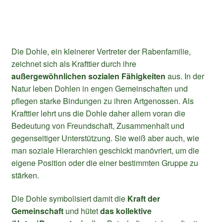
Die Dohle, ein kleinerer Vertreter der Rabenfamilie,
zeichnet sich als Krafttier durch ihre
außergewöhnlichen sozialen Fähigkeiten
aus. In der
Natur leben Dohlen in engen Gemeinschaften und
pflegen starke Bindungen zu ihren Artgenossen. Als
Krafttier lehrt uns die Dohle daher allem voran die
Bedeutung von Freundschaft, Zusammenhalt und
gegenseitiger Unterstützung. Sie weiß aber auch, wie
man soziale Hierarchien geschickt manövriert, um die
eigene Position oder die einer bestimmten Gruppe zu
stärken.
Die Dohle symbolisiert damit die
Kraft der
Gemeinschaft
und hütet
das kollektive