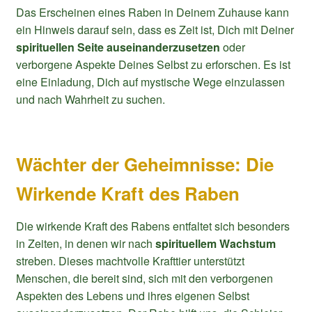
Das Erscheinen eines Raben in Deinem Zuhause kann
ein Hinweis darauf sein, dass es Zeit ist, Dich mit Deiner
spirituellen Seite auseinanderzusetzen
oder
verborgene Aspekte Deines Selbst zu erforschen. Es ist
eine Einladung, Dich auf mystische Wege einzulassen
und nach Wahrheit zu suchen.
Wächter der Geheimnisse: Die
Wirkende Kraft des Raben
Die wirkende Kraft des Rabens entfaltet sich besonders
in Zeiten, in denen wir nach
spirituellem Wachstum
streben. Dieses machtvolle Krafttier unterstützt
Menschen, die bereit sind, sich mit den verborgenen
Aspekten des Lebens und ihres eigenen Selbst