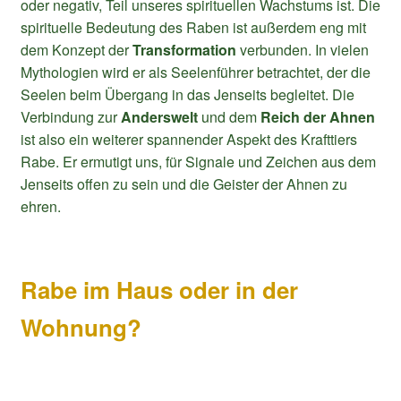
oder negativ, Teil unseres spirituellen Wachstums ist. Die
spirituelle Bedeutung des Raben ist außerdem eng mit
dem Konzept der
Transformation
verbunden. In vielen
Mythologien wird er als Seelenführer betrachtet, der die
Seelen beim Übergang in das Jenseits begleitet. Die
Verbindung zur
Anderswelt
und dem
Reich der Ahnen
ist also ein weiterer spannender Aspekt des Krafttiers
Rabe. Er ermutigt uns, für Signale und Zeichen aus dem
Jenseits offen zu sein und die Geister der Ahnen zu
ehren.
Rabe im Haus oder in der
Wohnung?