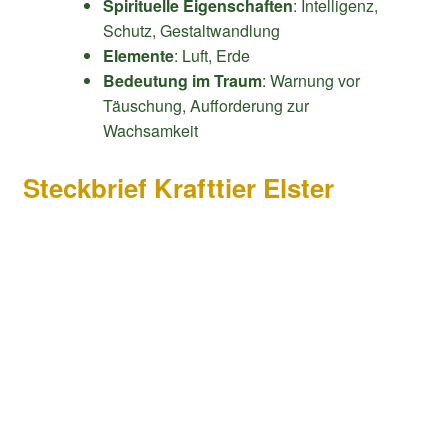
Spirituelle Eigenschaften
: Intelligenz,
Schutz, Gestaltwandlung
Elemente
: Luft, Erde
Bedeutung im Traum
: Warnung vor
Täuschung, Aufforderung zur
Wachsamkeit
Steckbrief Krafttier Elster