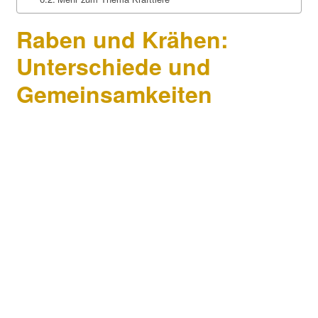
Raben und Krähen:
Unterschiede und
Gemeinsamkeiten