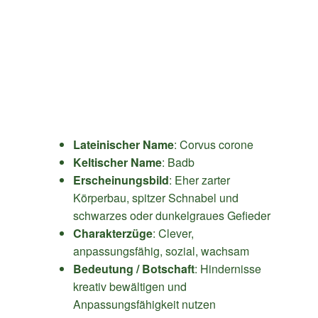
Lateinischer Name
: Corvus corone
Keltischer Name
: Badb
Erscheinungsbild
: Eher zarter
Körperbau, spitzer Schnabel und
schwarzes oder dunkelgraues Gefieder
Charakterzüge
: Clever,
anpassungsfähig, sozial, wachsam
Bedeutung / Botschaft
: Hindernisse
kreativ bewältigen und
Anpassungsfähigkeit nutzen