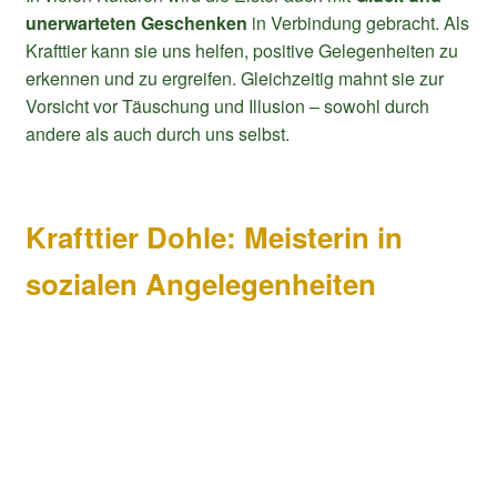
unerwarteten Geschenken
in Verbindung gebracht. Als
Krafttier kann sie uns helfen, positive Gelegenheiten zu
erkennen und zu ergreifen. Gleichzeitig mahnt sie zur
Vorsicht vor Täuschung und Illusion – sowohl durch
andere als auch durch uns selbst.
Krafttier Dohle: Meisterin in
sozialen Angelegenheiten