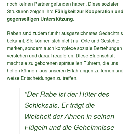
noch keinen Partner gefunden haben. Diese sozialen
Strukturen zeigen ihre
Fähigkeit zur Kooperation und
gegenseitigen Unterstützung
.
Raben sind zudem für ihr ausgezeichnetes Gedächtnis
bekannt. Sie können sich nicht nur Orte und Gesichter
merken, sondern auch komplexe soziale Beziehungen
verstehen und darauf reagieren. Diese Eigenschaft
macht sie zu geborenen spirituellen Führern, die uns
helfen können, aus unseren Erfahrungen zu lernen und
weise Entscheidungen zu treffen.
“Der Rabe ist der Hüter des
Schicksals. Er trägt die
Weisheit der Ahnen in seinen
Flügeln und die Geheimnisse