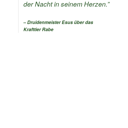
der Nacht in seinem Herzen.”
– Druidenmeister Esus über das
Krafttier Rabe