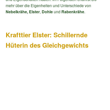
mehr über die Eigenheiten und Unterschiede von
Nebelkrähe, Elster
,
Dohle
und
Rabenkrähe
.
Krafttier Elster: Schillernde
Hüterin des Gleichgewichts