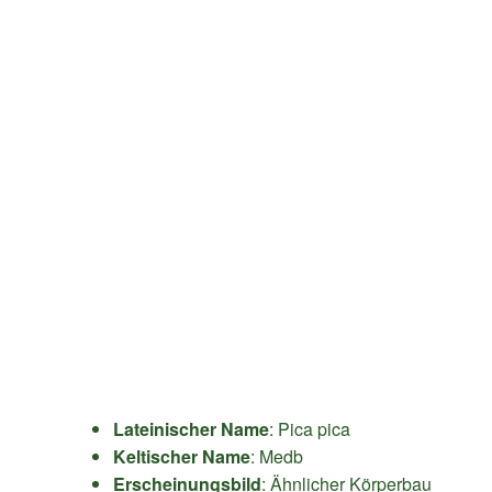
Lateinischer Name
: Pica pica
Keltischer Name
: Medb
Erscheinungsbild
: Ähnlicher Körperbau