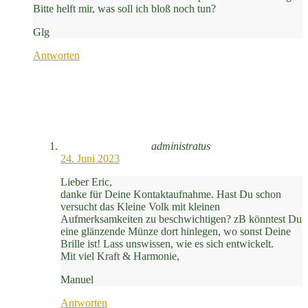
Bitte helft mir, was soll ich bloß noch tun?
Glg
Antworten
administratus
24. Juni 2023
Lieber Eric,
danke für Deine Kontaktaufnahme. Hast Du schon
versucht das Kleine Volk mit kleinen
Aufmerksamkeiten zu beschwichtigen? zB könntest Du
eine glänzende Münze dort hinlegen, wo sonst Deine
Brille ist! Lass unswissen, wie es sich entwickelt.
Mit viel Kraft & Harmonie,
Manuel
Antworten