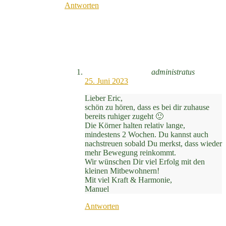
Antworten
administratus
25. Juni 2023
Lieber Eric,
schön zu hören, dass es bei dir zuhause
bereits ruhiger zugeht 🙂
Die Körner halten relativ lange,
mindestens 2 Wochen. Du kannst auch
nachstreuen sobald Du merkst, dass wieder
mehr Bewegung reinkommt.
Wir wünschen Dir viel Erfolg mit den
kleinen Mitbewohnern!
Mit viel Kraft & Harmonie,
Manuel
Antworten