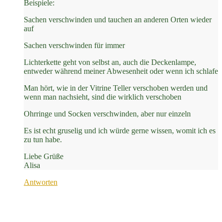
Beispiele:
Sachen verschwinden und tauchen an anderen Orten wieder
auf
Sachen verschwinden für immer
Lichterkette geht von selbst an, auch die Deckenlampe,
entweder während meiner Abwesenheit oder wenn ich schlafe
Man hört, wie in der Vitrine Teller verschoben werden und
wenn man nachsieht, sind die wirklich verschoben
Ohrringe und Socken verschwinden, aber nur einzeln
Es ist echt gruselig und ich würde gerne wissen, womit ich es
zu tun habe.
Liebe Grüße
Alisa
Antworten