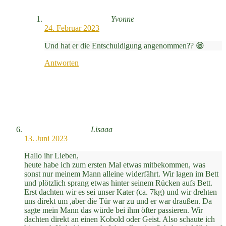
Yvonne
24. Februar 2023
Und hat er die Entschuldigung angenommen?? 😁
Antworten
Lisaaa
13. Juni 2023
Hallo ihr Lieben,
heute habe ich zum ersten Mal etwas mitbekommen, was
sonst nur meinem Mann alleine widerfährt. Wir lagen im Bett
und plötzlich sprang etwas hinter seinem Rücken aufs Bett.
Erst dachten wir es sei unser Kater (ca. 7kg) und wir drehten
uns direkt um ,aber die Tür war zu und er war draußen. Da
sagte mein Mann das würde bei ihm öfter passieren. Wir
dachten direkt an einen Kobold oder Geist. Also schaute ich