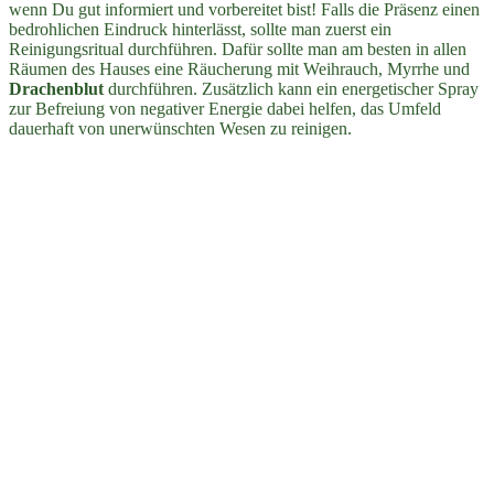
wenn Du gut informiert und vorbereitet bist! Falls die Präsenz einen
bedrohlichen Eindruck hinterlässt, sollte man zuerst ein
Reinigungsritual durchführen. Dafür sollte man am besten in allen
Räumen des Hauses eine Räucherung mit Weihrauch, Myrrhe und
Drachenblut
durchführen. Zusätzlich kann ein energetischer Spray
zur Befreiung von negativer Energie dabei helfen, das Umfeld
dauerhaft von unerwünschten Wesen zu reinigen.