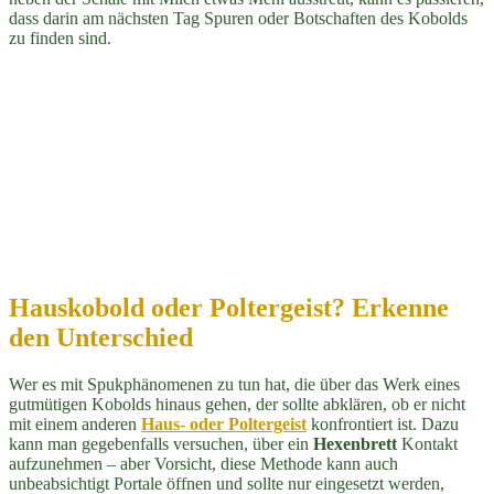
dass darin am nächsten Tag Spuren oder Botschaften des Kobolds
zu finden sind.
Hauskobold oder Poltergeist? Erkenne
den Unterschied
Wer es mit Spukphänomenen zu tun hat, die über das Werk eines
gutmütigen Kobolds hinaus gehen, der sollte abklären, ob er nicht
mit einem anderen
Haus- oder Poltergeist
konfrontiert ist. Dazu
kann man gegebenfalls versuchen, über ein
Hexenbrett
Kontakt
aufzunehmen – aber Vorsicht, diese Methode kann auch
unbeabsichtigt Portale öffnen und sollte nur eingesetzt werden,