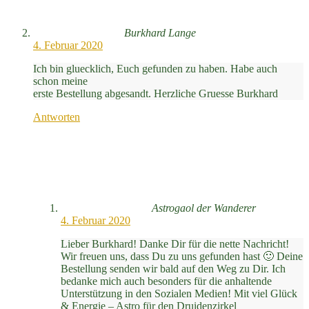
Burkhard Lange
4. Februar 2020
Ich bin gluecklich, Euch gefunden zu haben. Habe auch
schon meine
erste Bestellung abgesandt. Herzliche Gruesse Burkhard
Antworten
Astrogaol der Wanderer
4. Februar 2020
Lieber Burkhard! Danke Dir für die nette Nachricht!
Wir freuen uns, dass Du zu uns gefunden hast 🙂 Deine
Bestellung senden wir bald auf den Weg zu Dir. Ich
bedanke mich auch besonders für die anhaltende
Unterstützung in den Sozialen Medien! Mit viel Glück
& Energie – Astro für den Druidenzirkel