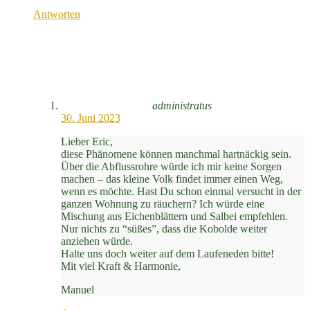
Antworten
administratus
30. Juni 2023
Lieber Eric,
diese Phänomene können manchmal hartnäckig sein.
Über die Abflussrohre würde ich mir keine Sorgen
machen – das kleine Volk findet immer einen Weg,
wenn es möchte. Hast Du schon einmal versucht in der
ganzen Wohnung zu räuchern? Ich würde eine
Mischung aus Eichenblättern und Salbei empfehlen.
Nur nichts zu “süßes”, dass die Kobolde weiter
anziehen würde.
Halte uns doch weiter auf dem Laufeneden bitte!
Mit viel Kraft & Harmonie,
Manuel