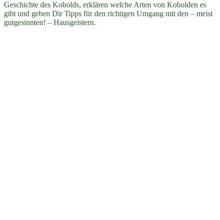
Geschichte des Kobolds, erklären welche Arten von Kobolden es
gibt und geben Dir Tipps für den richtigen Umgang mit den – meist
gutgesinnten! – Hausgeistern.