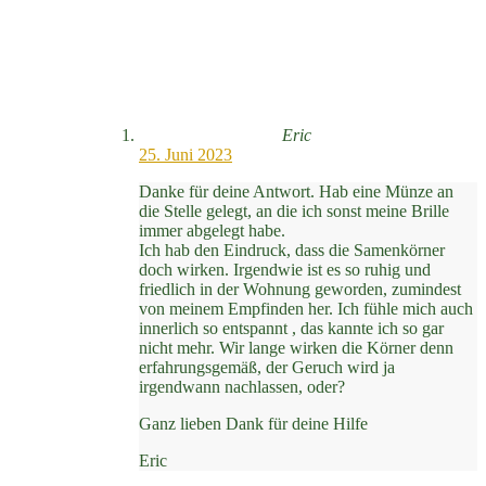
Eric
25. Juni 2023
Danke für deine Antwort. Hab eine Münze an
die Stelle gelegt, an die ich sonst meine Brille
immer abgelegt habe.
Ich hab den Eindruck, dass die Samenkörner
doch wirken. Irgendwie ist es so ruhig und
friedlich in der Wohnung geworden, zumindest
von meinem Empfinden her. Ich fühle mich auch
innerlich so entspannt , das kannte ich so gar
nicht mehr. Wir lange wirken die Körner denn
erfahrungsgemäß, der Geruch wird ja
irgendwann nachlassen, oder?
Ganz lieben Dank für deine Hilfe
Eric