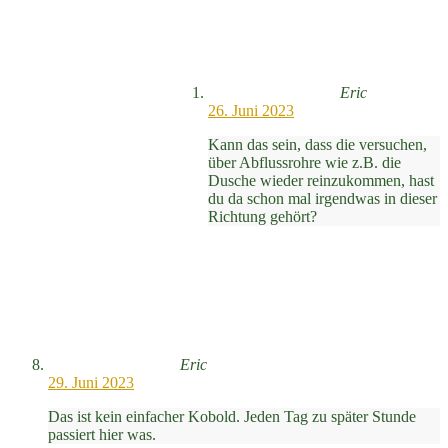
Eric
26. Juni 2023
Kann das sein, dass die versuchen,
über Abflussrohre wie z.B. die
Dusche wieder reinzukommen, hast
du da schon mal irgendwas in dieser
Richtung gehört?
Eric
29. Juni 2023
Das ist kein einfacher Kobold. Jeden Tag zu später Stunde
passiert hier was.