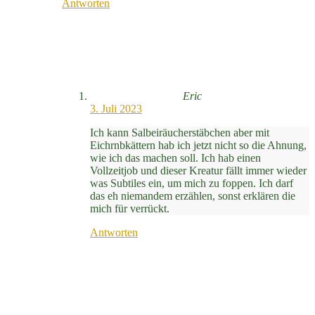
Antworten
Eric
3. Juli 2023
Ich kann Salbeiräucherstäbchen aber mit
Eichrnbkättern hab ich jetzt nicht so die Ahnung,
wie ich das machen soll. Ich hab einen
Vollzeitjob und dieser Kreatur fällt immer wieder
was Subtiles ein, um mich zu foppen. Ich darf
das eh niemandem erzählen, sonst erklären die
mich für verrückt.
Antworten