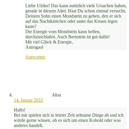
Liebe Ulrike! Das kann natürlich viele Ursachen haben,
gerade in diesem Alter. Hast Du schon einmal versucht,
Deinem Sohn einen Mondstein zu geben, den er sich
auf das Nachtkästchen oder unter das Kissen legen
kann?
Die Energie vom Mondstein kann helfen,
durchzuschlafen. Auch Bernstein ist gut dafür!
Mit viel Glück & Energie,
Astrogaol
Antworten
Alisa
14. Januar 2022
Hallo!
Bei mir spielen sich in letzter Zeit seltsame Dinge ab und ich
würde gerne wissen, ob es sich um einen Kobold oder was
anderes handelt.