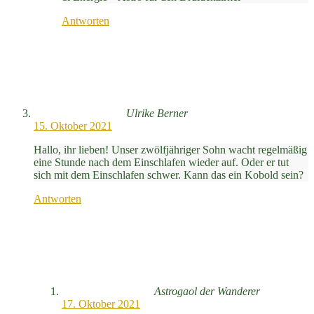
Antworten
Ulrike Berner
15. Oktober 2021
Hallo, ihr lieben! Unser zwölfjähriger Sohn wacht regelmäßig
eine Stunde nach dem Einschlafen wieder auf. Oder er tut
sich mit dem Einschlafen schwer. Kann das ein Kobold sein?
Antworten
Astrogaol der Wanderer
17. Oktober 2021